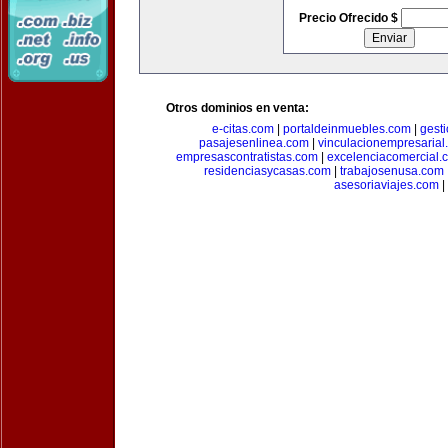
Precio Ofrecido $
Otros dominios en venta:
e-citas.com
|
portaldeinmuebles.com
|
gest
pasajesenlinea.com
|
vinculacionempresarial
empresascontratistas.com
|
excelenciacomercial.
residenciasycasas.com
|
trabajosenusa.com
asesoriaviajes.com
|