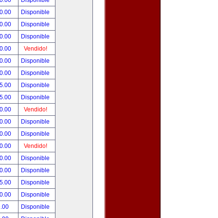
0.00
Disponible
0.00
Disponible
0.00
Disponible
0.00
Disponible
0.00
Vendido!
0.00
Disponible
0.00
Disponible
5.00
Disponible
5.00
Disponible
0.00
Vendido!
0.00
Disponible
0.00
Disponible
0.00
Vendido!
0.00
Disponible
0.00
Disponible
5.00
Disponible
0.00
Disponible
.00
Disponible