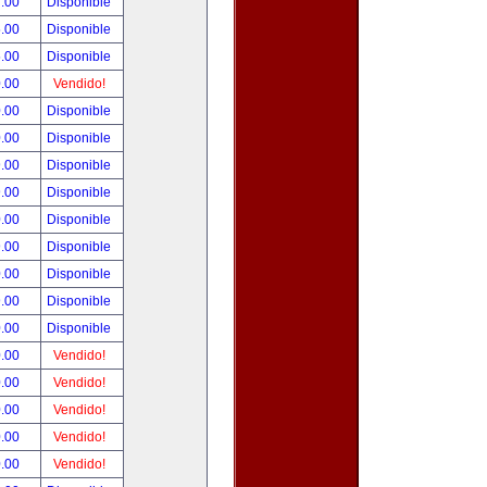
.00
Disponible
.00
Disponible
.00
Disponible
.00
Vendido!
.00
Disponible
.00
Disponible
.00
Disponible
.00
Disponible
.00
Disponible
.00
Disponible
.00
Disponible
.00
Disponible
.00
Disponible
.00
Vendido!
.00
Vendido!
.00
Vendido!
.00
Vendido!
.00
Vendido!